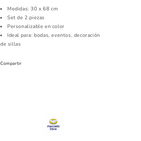
Medidas: 30 x 68 cm
Set de 2 piezas
Personalizable en color
Ideal para: bodas, eventos, decoración
de sillas
Compartir