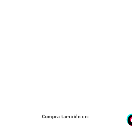
Compra también en: