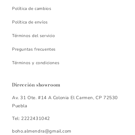
Política de cambios
Política de envíos
Términos del servicio
Preguntas frecuentes
Términos y condiciones
Dirección showroom
Av. 31 Ote. #14 A Colonia El Carmen, CP 72530
Puebla
Tel: 2222431042
boho.almendra@gmail.com