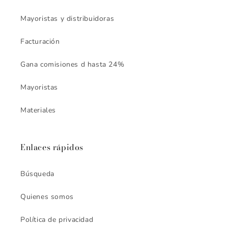
Mayoristas y distribuidoras
Facturación
Gana comisiones d hasta 24%
Mayoristas
Materiales
Enlaces rápidos
Búsqueda
Quienes somos
Política de privacidad