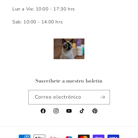
Lun a Vie: 10:00 - 17:30 hrs
Sab: 10:00 - 14:00 hrs
Suscríbete a nuestro boletín
Correo electrónico
Facebook
Instagram
YouTube
TikTok
Pinterest
Formas