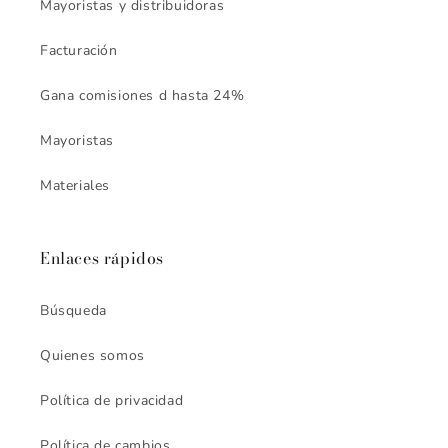
Mayoristas y distribuidoras
Facturación
Gana comisiones d hasta 24%
Mayoristas
Materiales
Enlaces rápidos
Búsqueda
Quienes somos
Política de privacidad
Política de cambios